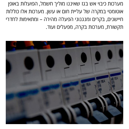
מערכות כיבוי אש בגז שאיננו מוליך חשמל, הפועלות באופן
אוטומטי במקרה של עליית חום או עשן. מערכות אלו כוללות
חיישנים, בקרים ומנגנוני הפעלה מהירה – ומתאימות לחדרי
תקשורת, מערכות בקרה, מפעלים ועוד.