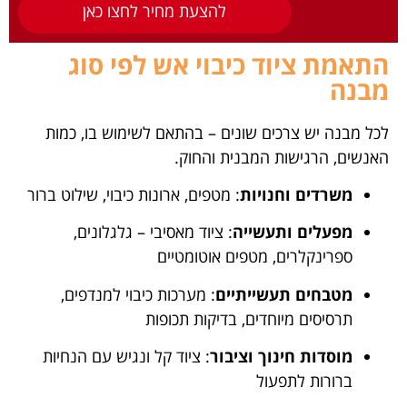
להצעת מחיר לחצו כאן
התאמת ציוד כיבוי אש לפי סוג
מבנה
לכל מבנה יש צרכים שונים – בהתאם לשימוש בו, כמות
האנשים, הרגישות המבנית והחוק.
משרדים וחנויות
: מטפים, ארונות כיבוי, שילוט ברור
מפעלים ותעשייה
: ציוד מאסיבי – גלגלונים,
ספרינקלרים, מטפים אוטומטיים
מטבחים תעשייתיים
: מערכות כיבוי למנדפים,
תרסיסים מיוחדים, בדיקות תכופות
מוסדות חינוך וציבור
: ציוד קל ונגיש עם הנחיות
ברורות לתפעול