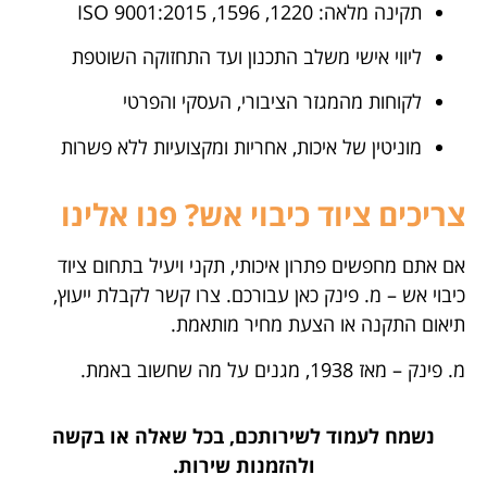
תקינה מלאה: 1220, 1596, ISO 9001:2015
ליווי אישי משלב התכנון ועד התחזוקה השוטפת
לקוחות מהמגזר הציבורי, העסקי והפרטי
מוניטין של איכות, אחריות ומקצועיות ללא פשרות
צריכים ציוד כיבוי אש? פנו אלינו
אם אתם מחפשים פתרון איכותי, תקני ויעיל בתחום ציוד
כיבוי אש – מ. פינק כאן עבורכם. צרו קשר לקבלת ייעוץ,
תיאום התקנה או הצעת מחיר מותאמת.
מ. פינק – מאז 1938, מגנים על מה שחשוב באמת.
נשמח לעמוד לשירותכם, בכל שאלה או בקשה
ולהזמנות שירות.