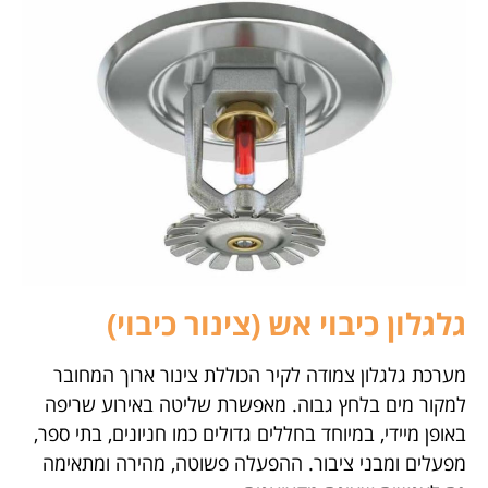
גלגלון כיבוי אש (צינור כיבוי)
מערכת גלגלון צמודה לקיר הכוללת צינור ארוך המחובר
למקור מים בלחץ גבוה. מאפשרת שליטה באירוע שריפה
באופן מיידי, במיוחד בחללים גדולים כמו חניונים, בתי ספר,
מפעלים ומבני ציבור. ההפעלה פשוטה, מהירה ומתאימה