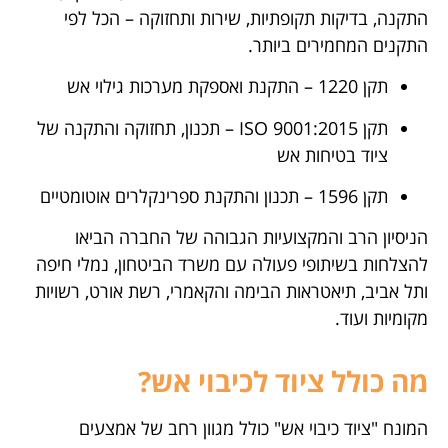
התקנה, בדיקות תקופתיות, שירות ותחזוקה – הכל לפי
התקנים המחמירים ביותר.
תקן 1220 – התקנת ואספקת מערכות גילוי אש
תקן ISO 9001:2015 – תכנון, תחזוקה והתקנה של
ציוד בטיחות אש
תקן 1596 – תכנון והתקנת ספרינקלרים אוטומטיים
הניסיון הרב והמקצועיות הגבוהה של החברה הביאו
להצלחות בשיתופי פעולה עם משרד הביטחון, נמלי חיפה
ותל אביב, תיאטראות הבימה והקאמרי, רשת אורט, רשויות
מקומיות ועוד.
מה כולל ציוד לכיבוי אש?
המונח "ציוד כיבוי אש" כולל מגוון רחב של אמצעים