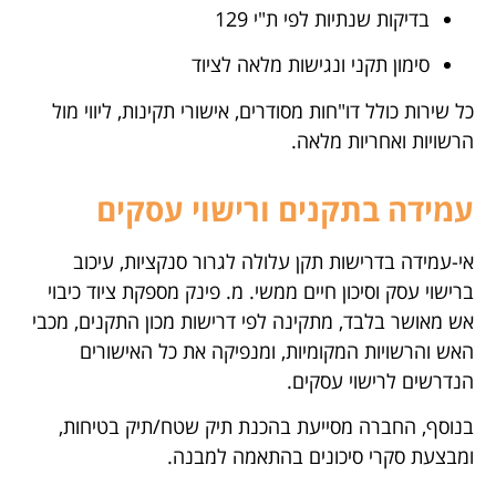
בדיקות שנתיות לפי ת"י 129
סימון תקני ונגישות מלאה לציוד
כל שירות כולל דו"חות מסודרים, אישורי תקינות, ליווי מול
הרשויות ואחריות מלאה.
עמידה בתקנים ורישוי עסקים
אי-עמידה בדרישות תקן עלולה לגרור סנקציות, עיכוב
ברישוי עסק וסיכון חיים ממשי. מ. פינק מספקת ציוד כיבוי
אש מאושר בלבד, מתקינה לפי דרישות מכון התקנים, מכבי
האש והרשויות המקומיות, ומנפיקה את כל האישורים
הנדרשים לרישוי עסקים.
בנוסף, החברה מסייעת בהכנת תיק שטח/תיק בטיחות,
ומבצעת סקרי סיכונים בהתאמה למבנה.