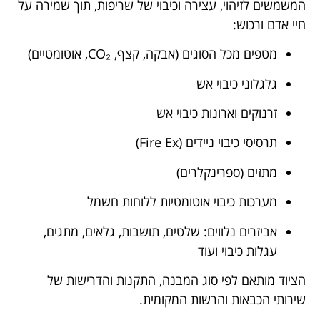
המשמשים לזיהוי, עצירה וכיבוי של שריפות, תוך שמירה על
חיי אדם ורכוש:
מטפים מכל הסוגים (אבקה, קצף, CO₂, אוטומטיים)
גלגלוני כיבוי אש
זרנוקים וארונות כיבוי אש
תרסיסי כיבוי ניידים (Fire Ex)
מתזים (ספרינקלרים)
מערכות כיבוי אוטומטיות ללוחות חשמל
אביזרים נלווים: שלטים, תושבות, גלאים, מתגים,
עגלות כיבוי ועוד
הציוד מותאם לפי סוג המבנה, התקנות והדרישות של
שירותי הכבאות והרשות המקומית.