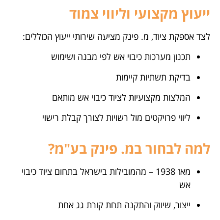
ייעוץ מקצועי וליווי צמוד
לצד אספקת ציוד, מ. פינק מציעה שירותי ייעוץ הכוללים:
תכנון מערכות כיבוי אש לפי מבנה ושימוש
בדיקת תשתיות קיימות
המלצות מקצועיות לציוד כיבוי אש מותאם
ליווי פרויקטים מול רשויות לצורך קבלת רישוי
למה לבחור במ. פינק בע"מ?
מאז 1938 – מהמובילות בישראל בתחום ציוד כיבוי
אש
ייצור, שיווק והתקנה תחת קורת גג אחת