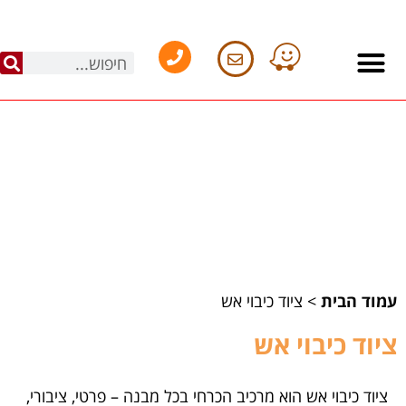
עמוד הבית
>
ציוד כיבוי אש
ציוד כיבוי אש
ציוד כיבוי אש הוא מרכיב הכרחי בכל מבנה – פרטי, ציבורי,