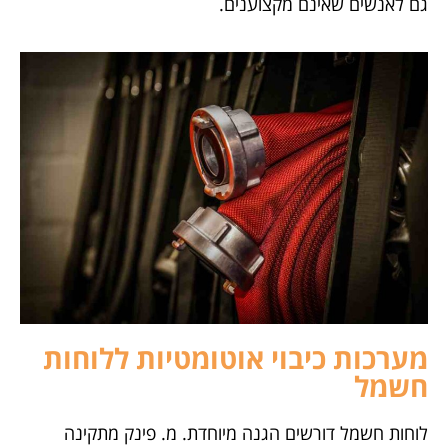
גם לאנשים שאינם מקצוענים.
מערכות כיבוי אוטומטיות ללוחות
חשמל
לוחות חשמל דורשים הגנה מיוחדת. מ. פינק מתקינה