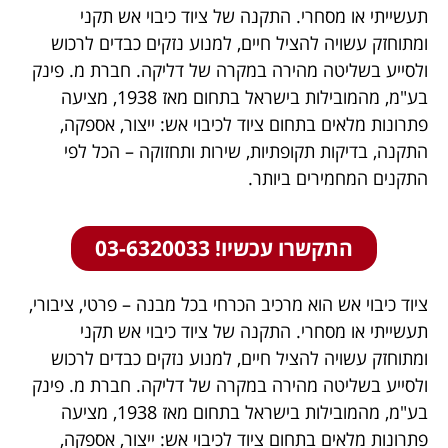
תעשייתי או מסחרי. התקנה של ציוד כיבוי אש תקני
ומתוחזק עשויה להציל חיים, למנוע נזקים כבדים לרכוש
ולסייע בשליטה מהירה במקרה של דליקה. חברת מ. פינק
בע"מ, מהמובילות בישראל בתחום מאז 1938, מציעה
פתרונות מלאים בתחום ציוד לכיבוי אש: ייצור, אספקה,
התקנה, בדיקות תקופתיות, שירות ותחזוקה – הכל לפי
התקנים המחמירים ביותר.
התקשרו עכשיו! 03-6320033
ציוד כיבוי אש הוא מרכיב הכרחי בכל מבנה – פרטי, ציבורי,
תעשייתי או מסחרי. התקנה של ציוד כיבוי אש תקני
ומתוחזק עשויה להציל חיים, למנוע נזקים כבדים לרכוש
ולסייע בשליטה מהירה במקרה של דליקה. חברת מ. פינק
בע"מ, מהמובילות בישראל בתחום מאז 1938, מציעה
פתרונות מלאים בתחום ציוד לכיבוי אש: ייצור, אספקה,