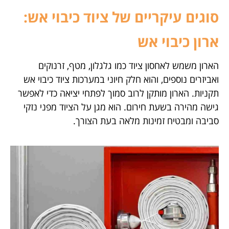
סוגים עיקריים של ציוד כיבוי אש:
ארון כיבוי אש
הארון משמש לאחסון ציוד כמו גלגלון, מטף, זרנוקים
ואביזרים נוספים, והוא חלק חיוני במערכות ציוד כיבוי אש
תקניות. הארון מותקן לרוב סמוך לפתחי יציאה כדי לאפשר
גישה מהירה בשעת חירום. הוא מגן על הציוד מפני נזקי
סביבה ומבטיח זמינות מלאה בעת הצורך.