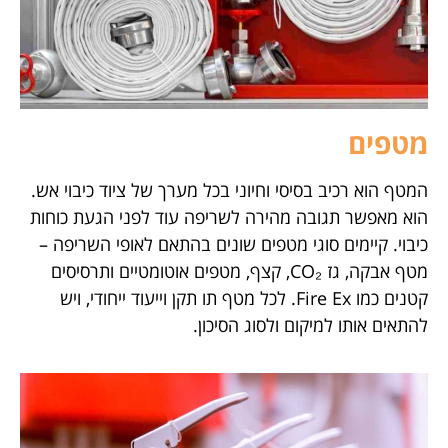
מטפים
המטף הוא רכיב בסיסי וחיוני בכל מערך של ציוד כיבוי אש.
הוא מאפשר תגובה מהירה לשריפה עוד לפני הגעת כוחות
כיבוי. קיימים סוגי מטפים שונים בהתאם לאופי השריפה –
מטף אבקה, גז CO₂, קצף, מטפים אוטומטיים ותרסיסים
קטנים כמו Fire Ex. לכל מטף תו תקן וייעוד ייחודי, ויש
להתאים אותו למיקום ולסוג הסיכון.