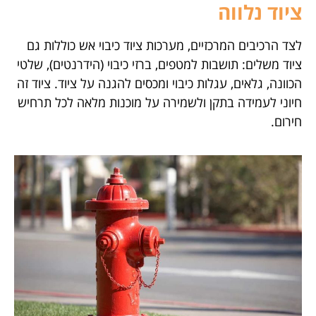
ציוד נלווה
לצד הרכיבים המרכזיים, מערכות ציוד כיבוי אש כוללות גם
ציוד משלים: תושבות למטפים, ברזי כיבוי (הידרנטים), שלטי
הכוונה, גלאים, עגלות כיבוי ומכסים להגנה על ציוד. ציוד זה
חיוני לעמידה בתקן ולשמירה על מוכנות מלאה לכל תרחיש
חירום.