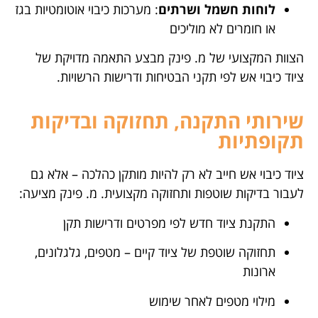
לוחות חשמל ושרתים
: מערכות כיבוי אוטומטיות בגז
או חומרים לא מוליכים
הצוות המקצועי של מ. פינק מבצע התאמה מדויקת של
ציוד כיבוי אש לפי תקני הבטיחות ודרישות הרשויות.
שירותי התקנה, תחזוקה ובדיקות
תקופתיות
ציוד כיבוי אש חייב לא רק להיות מותקן כהלכה – אלא גם
לעבור בדיקות שוטפות ותחזוקה מקצועית. מ. פינק מציעה:
התקנת ציוד חדש לפי מפרטים ודרישות תקן
תחזוקה שוטפת של ציוד קיים – מטפים, גלגלונים,
ארונות
מילוי מטפים לאחר שימוש