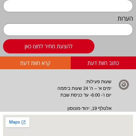
הערות
להצעת מחיר לחצו כאן
כתוב חוות דעת
קרא חוות דעת
שעות פעילות:
ימים א' – ה' 24 שעות ביממה
יום ו'- 6:00- עד כניסת שבת
אלטלף 19, יהוד-מונוסון