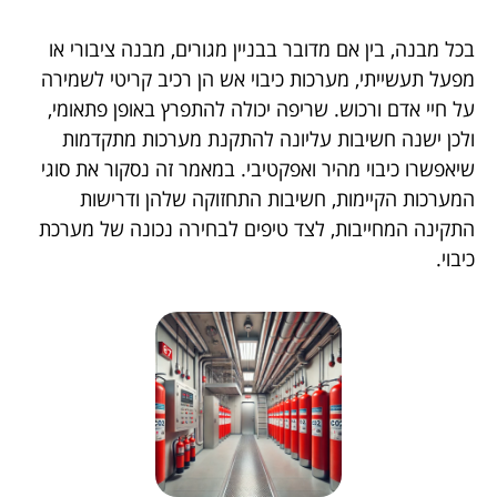
בכל מבנה, בין אם מדובר בבניין מגורים, מבנה ציבורי או
מפעל תעשייתי, מערכות כיבוי אש הן רכיב קריטי לשמירה
על חיי אדם ורכוש. שריפה יכולה להתפרץ באופן פתאומי,
ולכן ישנה חשיבות עליונה להתקנת מערכות מתקדמות
שיאפשרו כיבוי מהיר ואפקטיבי. במאמר זה נסקור את סוגי
המערכות הקיימות, חשיבות התחזוקה שלהן ודרישות
התקינה המחייבות, לצד טיפים לבחירה נכונה של מערכת
כיבוי.