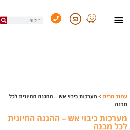
עמוד הבית
>
מערכות כיבוי אש – ההגנה החיונית לכל
מבנה
מערכות כיבוי אש – ההגנה החיונית
לכל מבנה