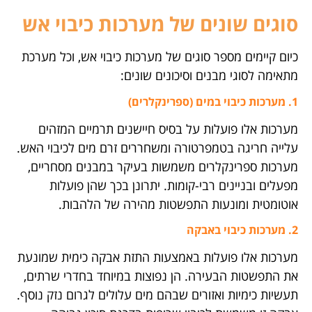
סוגים שונים של מערכות כיבוי אש
כיום קיימים מספר סוגים של מערכות כיבוי אש, וכל מערכת
מתאימה לסוגי מבנים וסיכונים שונים:
1. מערכות כיבוי במים (ספרינקלרים)
מערכות אלו פועלות על בסיס חיישנים תרמיים המזהים
עלייה חריגה בטמפרטורה ומשחררים זרם מים לכיבוי האש.
מערכות ספרינקלרים משמשות בעיקר במבנים מסחריים,
מפעלים ובניינים רבי-קומות. יתרונן בכך שהן פועלות
אוטומטית ומונעות התפשטות מהירה של הלהבות.
2. מערכות כיבוי באבקה
מערכות אלו פועלות באמצעות התזת אבקה כימית שמונעת
את התפשטות הבעירה. הן נפוצות במיוחד בחדרי שרתים,
תעשיות כימיות ואזורים שבהם מים עלולים לגרום נזק נוסף.