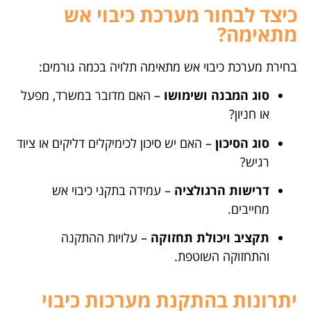
כיצד לבחור מערכת כיבוי אש
מתאימה?
בחירת מערכת כיבוי אש מתאימה תלויה בכמה גורמים:
סוג המבנה ושימושו
– האם מדובר במשרד, מפעל
או חניון?
סוג הסיכון
– האם יש סיכון לכימיקלים דליקים או ציוד
רגיש?
דרישות הרגולציה
– עמידה בתקני כיבוי אש
מחייבים.
תקציב ויכולת תחזוקה
– עלויות ההתקנה
והתחזוקה השוטפת.
יתרונות בהתקנת מערכות כיבוי