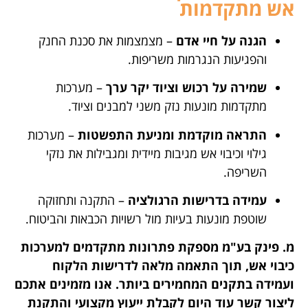
אש מתקדמות
הגנה על חיי אדם
– מצמצמות את סכנת החנק
והפגיעות הנגרמות משריפות.
שמירה על רכוש וציוד יקר ערך
– מערכות
מתקדמות מונעות נזק משני למבנים וציוד.
התראה מוקדמת ומניעת התפשטות
– מערכות
גילוי וכיבוי אש מגיבות מיידית ומגבילות את נזקי
השריפה.
עמידה בדרישות הרגולציה
– התקנה ותחזוקה
שוטפת מונעות בעיות מול רשויות הכבאות והביטוח.
מ. פינק בע"מ מספקת פתרונות מתקדמים למערכות
כיבוי אש, תוך התאמה מלאה לדרישות הלקוח
ועמידה בתקנים המחמירים ביותר. אנו מזמינים אתכם
ליצור קשר עוד היום לקבלת ייעוץ מקצועי והתקנת