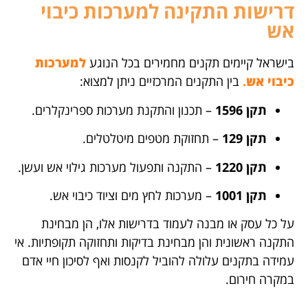
דרישות התקינה למערכות כיבוי
אש
בישראל קיימים תקנים מחמירים בכל הנוגע
למערכות
כיבוי אש
.
בין התקנים המרכזיים ניתן למצוא:
תקן 1596
– תכנון והתקנת מערכות ספרינקלרים.
תקן 129
– תחזוקת מטפים מיטלטלים.
תקן 1220
– התקנה ותפעול מערכות גילוי אש ועשן.
תקן 1001
– מערכות לחץ מים וציוד כיבוי אש.
על כל עסק או מבנה לעמוד בדרישות אלו, הן מבחינת
התקנה ראשונית והן מבחינת בדיקות ותחזוקה תקופתיות. אי
עמידה בתקנים עלולה להוביל לקנסות ואף לסיכון חיי אדם
במקרה חירום.