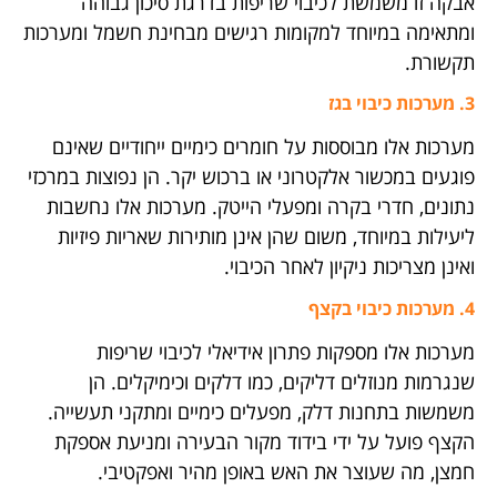
אבקה זו משמשת לכיבוי שריפות בדרגת סיכון גבוהה
ומתאימה במיוחד למקומות רגישים מבחינת חשמל ומערכות
תקשורת.
3. מערכות כיבוי בגז
מערכות אלו מבוססות על חומרים כימיים ייחודיים שאינם
פוגעים במכשור אלקטרוני או ברכוש יקר. הן נפוצות במרכזי
נתונים, חדרי בקרה ומפעלי הייטק. מערכות אלו נחשבות
ליעילות במיוחד, משום שהן אינן מותירות שאריות פיזיות
ואינן מצריכות ניקיון לאחר הכיבוי.
4. מערכות כיבוי בקצף
מערכות אלו מספקות פתרון אידיאלי לכיבוי שריפות
שנגרמות מנוזלים דליקים, כמו דלקים וכימיקלים. הן
משמשות בתחנות דלק, מפעלים כימיים ומתקני תעשייה.
הקצף פועל על ידי בידוד מקור הבעירה ומניעת אספקת
חמצן, מה שעוצר את האש באופן מהיר ואפקטיבי.