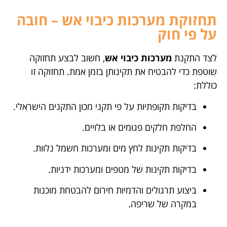
תחזוקת מערכות כיבוי אש – חובה
על פי חוק
לצד התקנת
מערכות כיבוי אש
, חשוב לבצע תחזוקה
שוטפת כדי להבטיח את תקינותן בזמן אמת. תחזוקה זו
כוללת:
בדיקות תקופתיות על פי תקני מכון התקנים הישראלי.
החלפת חלקים פגומים או בלויים.
בדיקות תקינות לחץ מים ומערכות חשמל נלוות.
בדיקות תקינות של מטפים ומערכות ידניות.
ביצוע תרגולים והדמיות חירום להבטחת מוכנות
במקרה של שריפה.